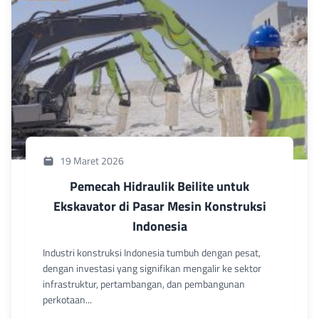
19 Maret 2026
Pemecah Hidraulik Beilite untuk
Ekskavator di Pasar Mesin Konstruksi
Indonesia
Industri konstruksi Indonesia tumbuh dengan pesat,
dengan investasi yang signifikan mengalir ke sektor
infrastruktur, pertambangan, dan pembangunan
perkotaan...