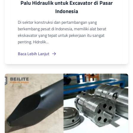
Palu Hidraulik untuk Excavator di Pasar
Indonesia
Di sektor konstruksi dan pertambangan yang
berkembang pesat di Indonesia, memiliki alat berat
ekskavator yang tepat untuk pekerjaan itu sangat
penting. Hidrolik...
Baca Lebih Lanjut