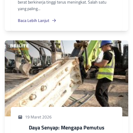
berat berkinerja tinggi terus meningkat. Salah satu
yang paling...
Baca Lebih Lanjut
19 Maret 2026
Daya Senyap: Mengapa Pemutus