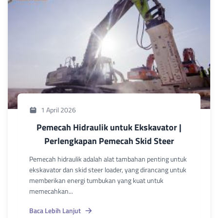
1 April 2026
Pemecah Hidraulik untuk Ekskavator |
Perlengkapan Pemecah Skid Steer
Pemecah hidraulik adalah alat tambahan penting untuk
ekskavator dan skid steer loader, yang dirancang untuk
memberikan energi tumbukan yang kuat untuk
memecahkan...
Baca Lebih Lanjut