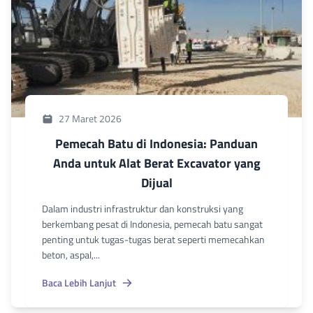
27 Maret 2026
Pemecah Batu di Indonesia: Panduan
Anda untuk Alat Berat Excavator yang
Dijual
Dalam industri infrastruktur dan konstruksi yang
berkembang pesat di Indonesia, pemecah batu sangat
penting untuk tugas-tugas berat seperti memecahkan
beton, aspal,...
Baca Lebih Lanjut