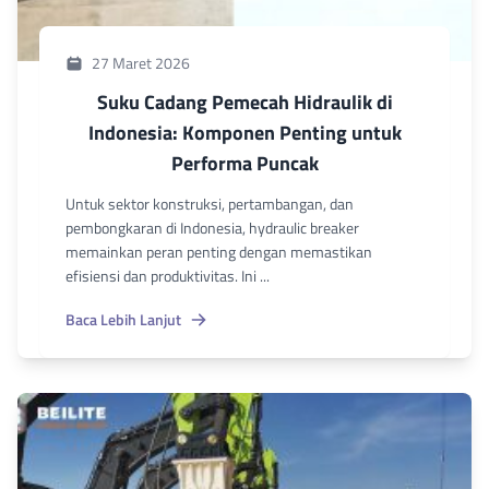
27 Maret 2026
Suku Cadang Pemecah Hidraulik di
Indonesia: Komponen Penting untuk
Performa Puncak
Untuk sektor konstruksi, pertambangan, dan
pembongkaran di Indonesia, hydraulic breaker
memainkan peran penting dengan memastikan
efisiensi dan produktivitas. Ini ...
Baca Lebih Lanjut