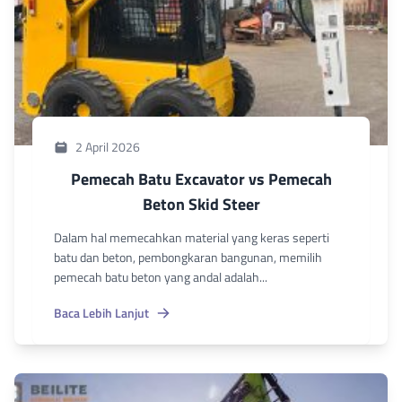
2 April 2026
Pemecah Batu Excavator vs Pemecah
Beton Skid Steer
Dalam hal memecahkan material yang keras seperti
batu dan beton, pembongkaran bangunan, memilih
pemecah batu beton yang andal adalah...
Baca Lebih Lanjut