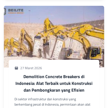
27 Maret 2026
Demolition Concrete Breakers di
Indonesia: Alat Terbaik untuk Konstruksi
dan Pembongkaran yang Efisien
Di sektor infrastruktur dan konstruksi yang
berkembang pesat di Indonesia, permintaan akan alat