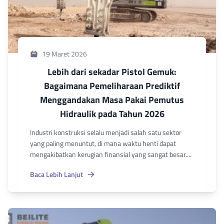
19 Maret 2026
Lebih dari sekadar Pistol Gemuk:
Bagaimana Pemeliharaan Prediktif
Menggandakan Masa Pakai Pemutus
Hidraulik pada Tahun 2026
Industri konstruksi selalu menjadi salah satu sektor
yang paling menuntut, di mana waktu henti dapat
mengakibatkan kerugian finansial yang sangat besar....
Baca Lebih Lanjut