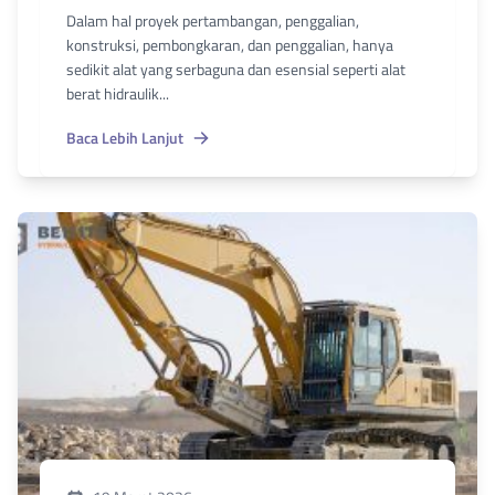
Dalam hal proyek pertambangan, penggalian,
konstruksi, pembongkaran, dan penggalian, hanya
sedikit alat yang serbaguna dan esensial seperti alat
berat hidraulik...
Baca Lebih Lanjut