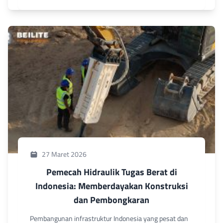
27 Maret 2026
Pemecah Hidraulik Tugas Berat di
Indonesia: Memberdayakan Konstruksi
dan Pembongkaran
Pembangunan infrastruktur Indonesia yang pesat dan