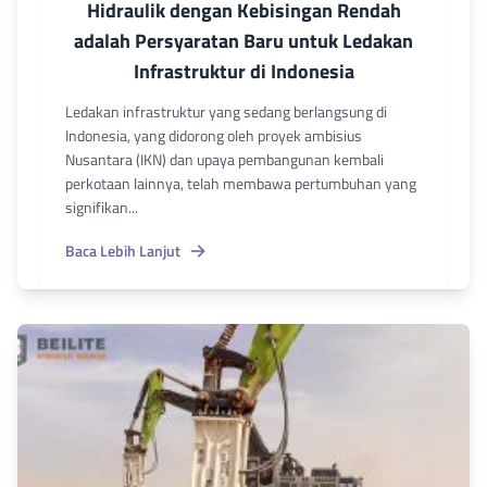
Hidraulik dengan Kebisingan Rendah
adalah Persyaratan Baru untuk Ledakan
Infrastruktur di Indonesia
Ledakan infrastruktur yang sedang berlangsung di
Indonesia, yang didorong oleh proyek ambisius
Nusantara (IKN) dan upaya pembangunan kembali
perkotaan lainnya, telah membawa pertumbuhan yang
signifikan...
Baca Lebih Lanjut