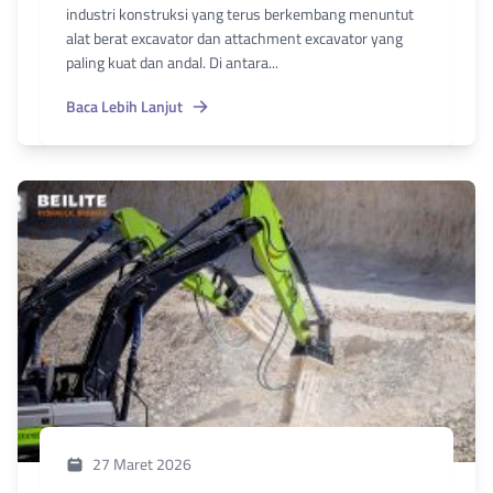
industri konstruksi yang terus berkembang menuntut
alat berat excavator dan attachment excavator yang
paling kuat dan andal. Di antara...
Baca Lebih Lanjut
27 Maret 2026