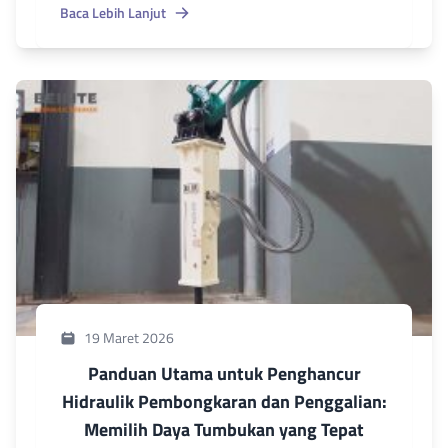
Baca Lebih Lanjut
19 Maret 2026
Panduan Utama untuk Penghancur
Hidraulik Pembongkaran dan Penggalian:
Memilih Daya Tumbukan yang Tepat