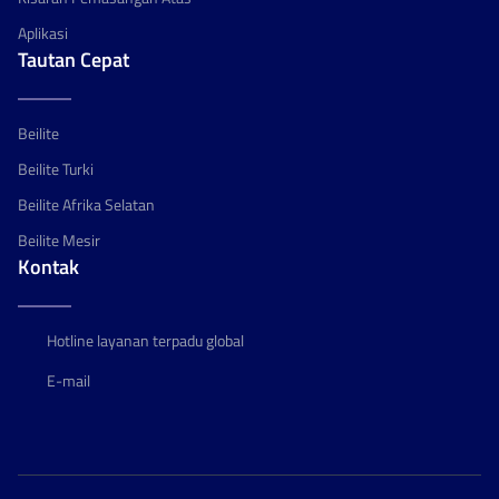
Aplikasi
Tautan Cepat
Beilite
Beilite Turki
Beilite Afrika Selatan
Beilite Mesir
Kontak
Hotline layanan terpadu global
E-mail