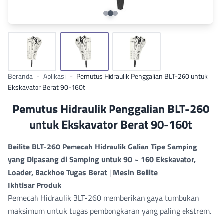
Beranda
-
Aplikasi
-
Pemutus Hidraulik Penggalian BLT-260 untuk
Ekskavator Berat 90-160t
Pemutus Hidraulik Penggalian BLT-260
untuk Ekskavator Berat 90-160t
Beilite BLT-260 Pemecah Hidraulik Galian Tipe Samping
yang Dipasang di Samping untuk 90 ~ 160 Ekskavator,
Loader, Backhoe Tugas Berat | Mesin Beilite
Ikhtisar Produk
Pemecah Hidraulik BLT-260 memberikan gaya tumbukan
maksimum untuk tugas pembongkaran yang paling ekstrem.