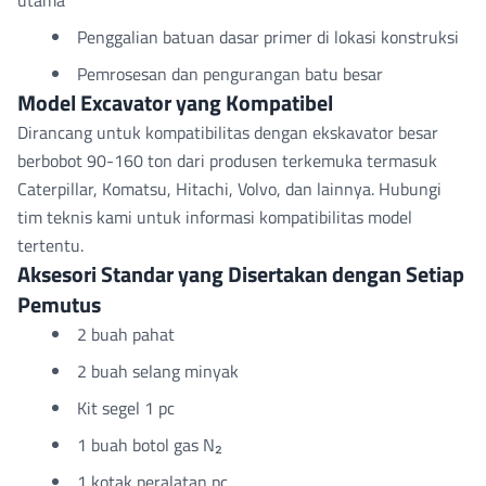
utama
Penggalian batuan dasar primer di lokasi konstruksi
Pemrosesan dan pengurangan batu besar
Model Excavator yang Kompatibel
Dirancang untuk kompatibilitas dengan ekskavator besar
berbobot 90-160 ton dari produsen terkemuka termasuk
Caterpillar, Komatsu, Hitachi, Volvo, dan lainnya. Hubungi
tim teknis kami untuk informasi kompatibilitas model
tertentu.
Aksesori Standar yang Disertakan dengan Setiap
Pemutus
2 buah pahat
2 buah selang minyak
Kit segel 1 pc
1 buah botol gas N₂
1 kotak peralatan pc