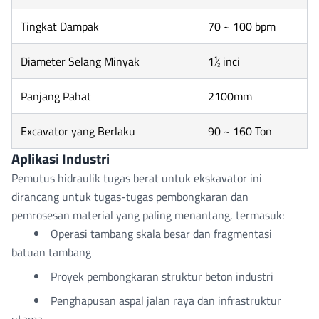
Tingkat Dampak
70 ~ 100 bpm
Diameter Selang Minyak
1½ inci
Panjang Pahat
2100mm
Excavator yang Berlaku
90 ~ 160 Ton
Aplikasi Industri
Pemutus hidraulik tugas berat untuk ekskavator ini
dirancang untuk tugas-tugas pembongkaran dan
pemrosesan material yang paling menantang, termasuk:
Operasi tambang skala besar dan fragmentasi
batuan tambang
Proyek pembongkaran struktur beton industri
Penghapusan aspal jalan raya dan infrastruktur