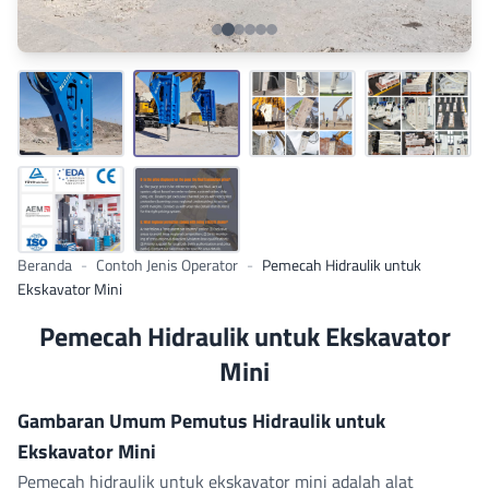
Beranda
-
Contoh Jenis Operator
-
Pemecah Hidraulik untuk
Ekskavator Mini
Pemecah Hidraulik untuk Ekskavator
Mini
Gambaran Umum Pemutus Hidraulik untuk
Ekskavator Mini
Pemecah hidraulik untuk ekskavator mini adalah alat