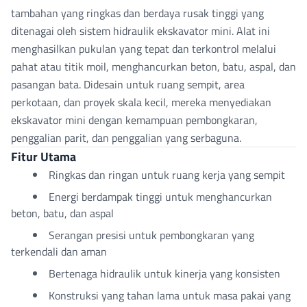
tambahan yang ringkas dan berdaya rusak tinggi yang
ditenagai oleh sistem hidraulik ekskavator mini. Alat ini
menghasilkan pukulan yang tepat dan terkontrol melalui
pahat atau titik moil, menghancurkan beton, batu, aspal, dan
pasangan bata. Didesain untuk ruang sempit, area
perkotaan, dan proyek skala kecil, mereka menyediakan
ekskavator mini dengan kemampuan pembongkaran,
penggalian parit, dan penggalian yang serbaguna.
Fitur Utama
Ringkas dan ringan untuk ruang kerja yang sempit
Energi berdampak tinggi untuk menghancurkan
beton, batu, dan aspal
Serangan presisi untuk pembongkaran yang
terkendali dan aman
Bertenaga hidraulik untuk kinerja yang konsisten
Konstruksi yang tahan lama untuk masa pakai yang