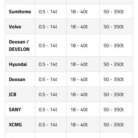
Sumitomo
0.5 - 14t
18 - 40t
50 - 350t
Volvo
0.5 - 14t
18 - 40t
50 - 350t
Doosan /
0.5 - 14t
18 - 40t
50 - 350t
DEVELON
Hyundai
0.5 - 14t
18 - 40t
50 - 350t
Doosan
0.5 - 14t
18 - 40t
50 - 350t
JCB
0.5 - 14t
18 - 40t
50 - 350t
SANY
0.5 - 14t
18 - 40t
50 - 350t
XCMG
0.5 - 14t
18 - 40t
50 - 350t