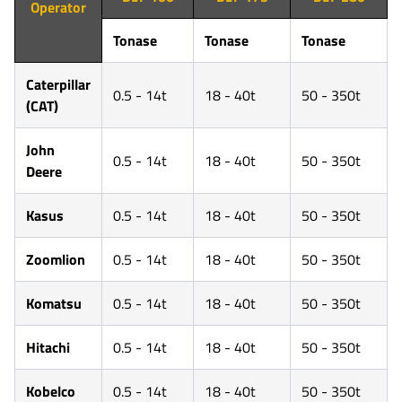
Operator
Tonase
Tonase
Tonase
Caterpillar
0.5 - 14t
18 - 40t
50 - 350t
(CAT)
John
0.5 - 14t
18 - 40t
50 - 350t
Deere
Kasus
0.5 - 14t
18 - 40t
50 - 350t
Zoomlion
0.5 - 14t
18 - 40t
50 - 350t
Komatsu
0.5 - 14t
18 - 40t
50 - 350t
Hitachi
0.5 - 14t
18 - 40t
50 - 350t
Kobelco
0.5 - 14t
18 - 40t
50 - 350t