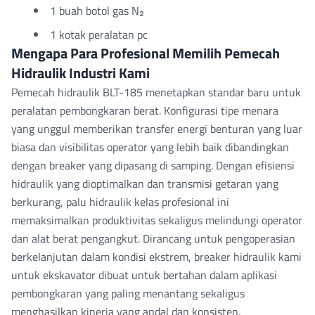
1 buah botol gas N₂
1 kotak peralatan pc
Mengapa Para Profesional Memilih Pemecah
Hidraulik Industri Kami
Pemecah hidraulik BLT-185 menetapkan standar baru untuk
peralatan pembongkaran berat. Konfigurasi tipe menara
yang unggul memberikan transfer energi benturan yang luar
biasa dan visibilitas operator yang lebih baik dibandingkan
dengan breaker yang dipasang di samping. Dengan efisiensi
hidraulik yang dioptimalkan dan transmisi getaran yang
berkurang, palu hidraulik kelas profesional ini
memaksimalkan produktivitas sekaligus melindungi operator
dan alat berat pengangkut. Dirancang untuk pengoperasian
berkelanjutan dalam kondisi ekstrem, breaker hidraulik kami
untuk ekskavator dibuat untuk bertahan dalam aplikasi
pembongkaran yang paling menantang sekaligus
menghasilkan kinerja yang andal dan konsisten.