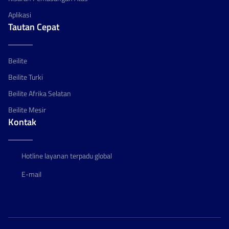
Aplikasi
Tautan Cepat
Beilite
Beilite Turki
Beilite Afrika Selatan
Beilite Mesir
Kontak
Hotline layanan terpadu global
E-mail