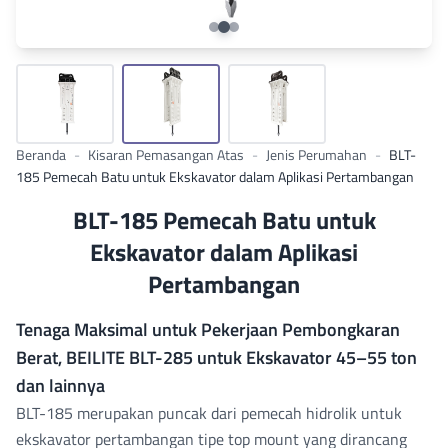
Beranda
-
Kisaran Pemasangan Atas
-
Jenis Perumahan
-
BLT-
185 Pemecah Batu untuk Ekskavator dalam Aplikasi Pertambangan
BLT-185 Pemecah Batu untuk
Ekskavator dalam Aplikasi
Pertambangan
Tenaga Maksimal untuk Pekerjaan Pembongkaran
Berat, BEILITE BLT-285 untuk Ekskavator 45–55 ton
dan lainnya
BLT-185 merupakan puncak dari
pemecah hidrolik untuk
ekskavator pertambangan tipe top mount
yang dirancang