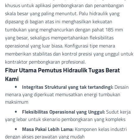
khusus untuk aplikasi pembongkaran dan penambangan
skala besar yang paling menuntut. Palu hidraulik yang
dipasang di bagian atas ini menghasilkan kekuatan
tumbukan yang menghancurkan dengan pahat 185 mm
yang besar, sekaligus mempertahankan fleksibilitas
operasional yang luar biasa. Konfigurasi tipe menara
memberikan stabilitas dan kontrol presisi yang unggul untuk
kontraktor pembongkaran profesional.
Fitur Utama Pemutus Hidraulik Tugas Berat
Kami
Integritas Struktural yang tak tertandingi:
Desain
menara yang diperkuat memusatkan energi tumbukan
maksimum
Fleksibilitas Operasional yang Unggul:
Sudut kerja
yang lebar untuk skenario pembongkaran yang kompleks
Masa Pakai Lebih Lama:
Komponen kelas industri
dengan akses perawatan yang mudah