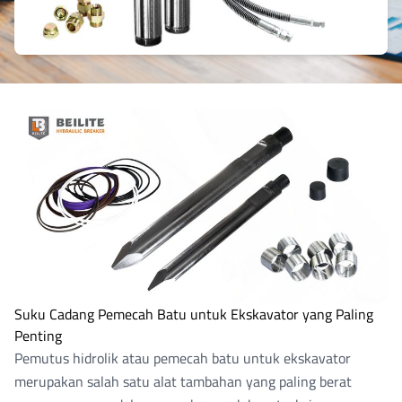
Suku Cadang Pemecah Batu untuk Ekskavator yang Paling
Penting
Pemutus hidrolik
atau
pemecah batu untuk ekskavator
merupakan salah satu alat tambahan yang paling berat