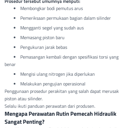
Prosedur tersebut umumnya meliputi:
Membongkar bodi pemutus arus
Pemeriksaan permukaan bagian dalam silinder
Mengganti segel yang sudah aus
Memasang piston baru
Pengukuran jarak bebas
Pemasangan kembali dengan spesifikasi torsi yang
benar
Mengisi ulang nitrogen jika diperlukan
Melakukan pengujian operasional
Penggunaan prosedur perakitan yang salah dapat merusak
piston atau silinder.
Selalu ikuti panduan perawatan dari produsen.
Mengapa Perawatan Rutin Pemecah Hidraulik
Sangat Penting?