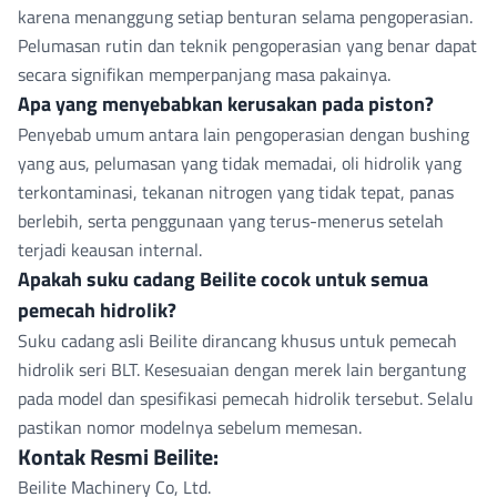
karena menanggung setiap benturan selama pengoperasian.
Pelumasan rutin dan teknik pengoperasian yang benar dapat
secara signifikan memperpanjang masa pakainya.
Apa yang menyebabkan kerusakan pada piston?
Penyebab umum antara lain pengoperasian dengan bushing
yang aus, pelumasan yang tidak memadai, oli hidrolik yang
terkontaminasi, tekanan nitrogen yang tidak tepat, panas
berlebih, serta penggunaan yang terus-menerus setelah
terjadi keausan internal.
Apakah suku cadang Beilite cocok untuk semua
pemecah hidrolik?
Suku cadang asli Beilite dirancang khusus untuk pemecah
hidrolik seri BLT. Kesesuaian dengan merek lain bergantung
pada model dan spesifikasi pemecah hidrolik tersebut. Selalu
pastikan nomor modelnya sebelum memesan.
Kontak Resmi Beilite:
Beilite Machinery Co, Ltd.