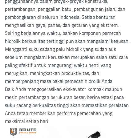
penggunaannya dalam proyek-proyek konstruksi,
pertambangan, penggalian batu, pembangunan jalan, dan
pembongkaran di seluruh Indonesia. Setiap benturan
menghasilkan gaya, panas, dan getaran yang ekstrem.
Seiring berjalannya waktu, bahkan komponen pemecah
hidrolik berkualitas tertinggi pun akan mengalami keausan.
Mengganti suku cadang palu hidrolik yang sudah aus
sebelum mengalami kerusakan merupakan salah satu cara
paling efektif untuk mengurangi waktu henti yang
merugikan, meningkatkan produktivitas, dan
memperpanjang masa pakai pemecah hidrolik Anda.
Baik Anda mengoperasikan ekskavator kompak maupun
mesin pertambangan berukuran besar, berinvestasi pada
suku cadang berkualitas tinggi akan memastikan peralatan
Anda tetap memberikan performa pemecahan yang
maksimal setiap hari.