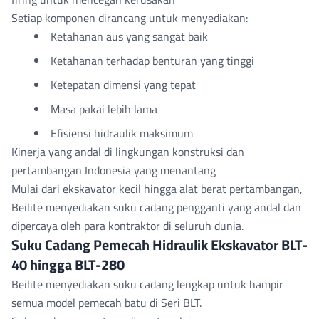
Setiap komponen dirancang untuk menyediakan:
Ketahanan aus yang sangat baik
Ketahanan terhadap benturan yang tinggi
Ketepatan dimensi yang tepat
Masa pakai lebih lama
Efisiensi hidraulik maksimum
Kinerja yang andal di lingkungan konstruksi dan
pertambangan Indonesia yang menantang
Mulai dari ekskavator kecil hingga alat berat pertambangan,
Beilite menyediakan suku cadang pengganti yang andal dan
dipercaya oleh para kontraktor di seluruh dunia.
Suku Cadang Pemecah Hidraulik Ekskavator BLT-
40 hingga BLT-280
Beilite menyediakan suku cadang lengkap untuk hampir
semua model pemecah batu di
Seri BLT
.