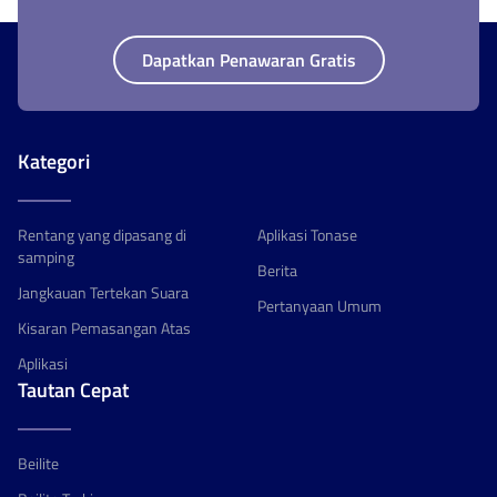
Dapatkan Penawaran Gratis
Kategori
Rentang yang dipasang di
Aplikasi Tonase
samping
Berita
Jangkauan Tertekan Suara
Pertanyaan Umum
Kisaran Pemasangan Atas
Aplikasi
Tautan Cepat
Beilite