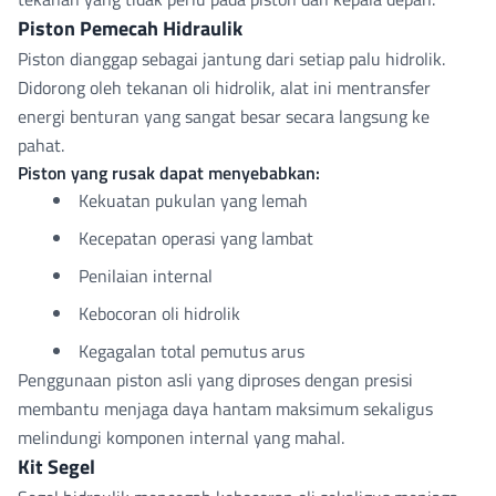
Piston Pemecah Hidraulik
Piston dianggap sebagai jantung dari setiap palu hidrolik.
Didorong oleh tekanan oli hidrolik, alat ini mentransfer
energi benturan yang sangat besar secara langsung ke
pahat.
Piston yang rusak dapat menyebabkan:
Kekuatan pukulan yang lemah
Kecepatan operasi yang lambat
Penilaian internal
Kebocoran oli hidrolik
Kegagalan total pemutus arus
Penggunaan piston asli yang diproses dengan presisi
membantu menjaga daya hantam maksimum sekaligus
melindungi komponen internal yang mahal.
Kit Segel