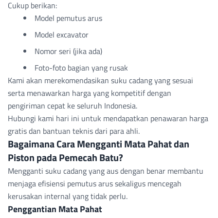
Cukup berikan:
Model pemutus arus
Model excavator
Nomor seri (jika ada)
Foto-foto bagian yang rusak
Kami akan merekomendasikan suku cadang yang sesuai
serta menawarkan harga yang kompetitif dengan
pengiriman cepat ke seluruh Indonesia.
Hubungi kami hari ini untuk mendapatkan penawaran harga
gratis dan bantuan teknis dari para ahli.
Bagaimana Cara Mengganti Mata Pahat dan
Piston pada Pemecah Batu?
Mengganti suku cadang yang aus dengan benar membantu
menjaga efisiensi pemutus arus sekaligus mencegah
kerusakan internal yang tidak perlu.
Penggantian Mata Pahat