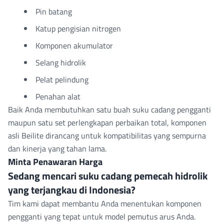
Pin batang
Katup pengisian nitrogen
Komponen akumulator
Selang hidrolik
Pelat pelindung
Penahan alat
Baik Anda membutuhkan satu buah suku cadang pengganti
maupun satu set perlengkapan perbaikan total, komponen
asli Beilite dirancang untuk kompatibilitas yang sempurna
dan kinerja yang tahan lama.
Minta Penawaran Harga
Sedang mencari suku cadang pemecah hidrolik
yang terjangkau di Indonesia?
Tim kami dapat membantu Anda menentukan komponen
pengganti yang tepat untuk model pemutus arus Anda.