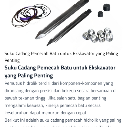
Suku Cadang Pemecah Batu untuk Ekskavator yang Paling
Penting
Suku Cadang Pemecah Batu untuk Ekskavator
yang Paling Penting
Pemutus hidrolik
terdiri dari komponen-komponen yang
dirancang dengan presisi dan bekerja secara bersamaan di
bawah tekanan tinggi. Jika salah satu bagian penting
mengalami keausan, kinerja pemecah batu secara
keseluruhan dapat menurun dengan cepat.
Berikut ini adalah suku cadang pemecah hidrolik yang paling