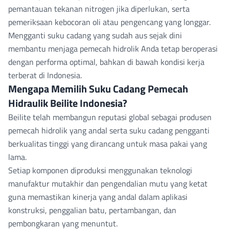
pemantauan tekanan nitrogen jika diperlukan, serta
pemeriksaan kebocoran oli atau pengencang yang longgar.
Mengganti suku cadang yang sudah aus sejak dini
membantu menjaga pemecah hidrolik Anda tetap beroperasi
dengan performa optimal, bahkan di bawah kondisi kerja
terberat di Indonesia.
Mengapa Memilih Suku Cadang Pemecah
Hidraulik Beilite Indonesia?
Beilite telah membangun reputasi global sebagai produsen
pemecah hidrolik yang andal serta suku cadang pengganti
berkualitas tinggi yang dirancang untuk masa pakai yang
lama.
Setiap komponen diproduksi menggunakan teknologi
manufaktur mutakhir dan pengendalian mutu yang ketat
guna memastikan kinerja yang andal dalam aplikasi
konstruksi, penggalian batu, pertambangan, dan
pembongkaran yang menuntut.