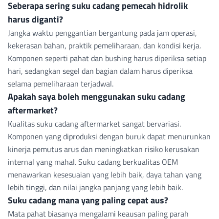
Seberapa sering suku cadang pemecah hidrolik
harus diganti?
Jangka waktu penggantian bergantung pada jam operasi,
kekerasan bahan, praktik pemeliharaan, dan kondisi kerja.
Komponen seperti pahat dan bushing harus diperiksa setiap
hari, sedangkan segel dan bagian dalam harus diperiksa
selama pemeliharaan terjadwal.
Apakah saya boleh menggunakan suku cadang
aftermarket?
Kualitas suku cadang aftermarket sangat bervariasi.
Komponen yang diproduksi dengan buruk dapat menurunkan
kinerja pemutus arus dan meningkatkan risiko kerusakan
internal yang mahal. Suku cadang berkualitas OEM
menawarkan kesesuaian yang lebih baik, daya tahan yang
lebih tinggi, dan nilai jangka panjang yang lebih baik.
Suku cadang mana yang paling cepat aus?
Mata pahat biasanya mengalami keausan paling parah