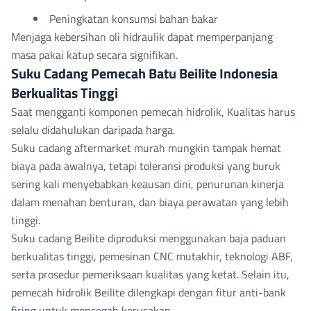
Peningkatan konsumsi bahan bakar
Menjaga kebersihan oli hidraulik dapat memperpanjang
masa pakai katup secara signifikan.
Suku Cadang Pemecah Batu Beilite Indonesia
Berkualitas Tinggi
Saat mengganti
komponen pemecah hidrolik,
Kualitas harus
selalu didahulukan daripada harga.
Suku cadang aftermarket murah mungkin tampak hemat
biaya pada awalnya, tetapi toleransi produksi yang buruk
sering kali menyebabkan keausan dini, penurunan kinerja
dalam menahan benturan, dan biaya perawatan yang lebih
tinggi.
Suku cadang Beilite diproduksi menggunakan baja paduan
berkualitas tinggi, pemesinan CNC mutakhir, teknologi ABF,
serta prosedur pemeriksaan kualitas yang ketat. Selain itu,
pemecah hidrolik Beilite dilengkapi dengan fitur anti-bank
firing untuk mencegah kerusakan