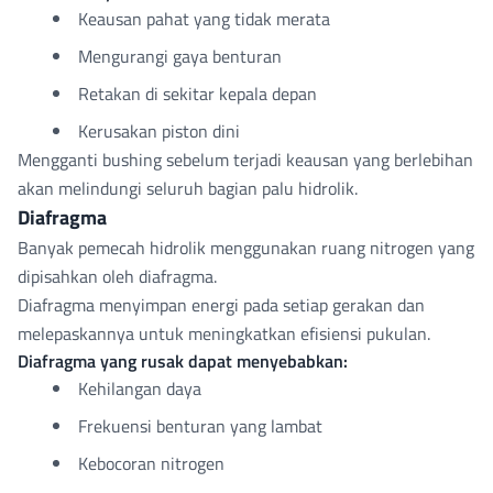
Keausan pahat yang tidak merata
Mengurangi gaya benturan
Retakan di sekitar kepala depan
Kerusakan piston dini
Mengganti bushing sebelum terjadi keausan yang berlebihan
akan melindungi seluruh bagian palu hidrolik.
Diafragma
Banyak pemecah hidrolik menggunakan ruang nitrogen yang
dipisahkan oleh diafragma.
Diafragma menyimpan energi pada setiap gerakan dan
melepaskannya untuk meningkatkan efisiensi pukulan.
Diafragma yang rusak dapat menyebabkan:
Kehilangan daya
Frekuensi benturan yang lambat
Kebocoran nitrogen