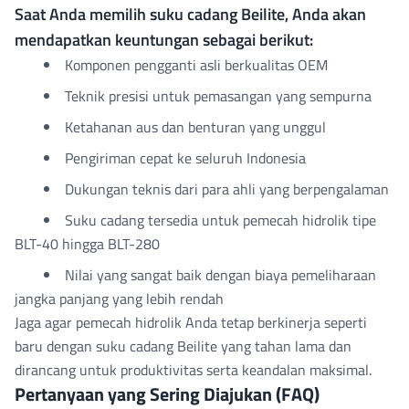
Saat Anda memilih suku cadang Beilite, Anda akan
mendapatkan keuntungan sebagai berikut:
Komponen pengganti asli berkualitas OEM
Teknik presisi untuk pemasangan yang sempurna
Ketahanan aus dan benturan yang unggul
Pengiriman cepat ke seluruh Indonesia
Dukungan teknis dari para ahli yang berpengalaman
Suku cadang tersedia untuk pemecah hidrolik tipe
BLT-40 hingga BLT-280
Nilai yang sangat baik dengan biaya pemeliharaan
jangka panjang yang lebih rendah
Jaga agar pemecah hidrolik Anda tetap berkinerja seperti
baru dengan suku cadang Beilite yang tahan lama dan
dirancang untuk produktivitas serta keandalan maksimal.
Pertanyaan yang Sering Diajukan (FAQ)