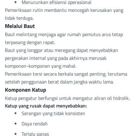
Menurunkan efisiensi operasional
Pemeriksaan rutin membantu mencegah kerusakan yang
tidak terduga.
Melalui Baut
Baut melintang menjaga agar rumah pemutus arus tetap
terpasang dengan rapat.
Baut yang longgar atau meregang dapat menyebabkan
pergerakan internal yang pada akhirnya merusak
komponen-komponen yang mahal.
Pemeriksaan torsi secara berkala sangat penting, terutama
setelah penggunaan berat dalam jangka waktu lama.
Komponen Katup
Katup pengatur berfungsi untuk mengatur aliran oli hidrolik.
Katup yang rusak dapat menyebabkan:
Serangan yang tidak konsisten
Daya rendah
Terlalu panas