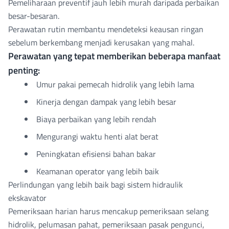
Pemeliharaan preventif jauh lebih murah daripada perbaikan
besar-besaran.
Perawatan rutin membantu mendeteksi keausan ringan
sebelum berkembang menjadi kerusakan yang mahal.
Perawatan yang tepat memberikan beberapa manfaat
penting:
Umur pakai pemecah hidrolik yang lebih lama
Kinerja dengan dampak yang lebih besar
Biaya perbaikan yang lebih rendah
Mengurangi waktu henti alat berat
Peningkatan efisiensi bahan bakar
Keamanan operator yang lebih baik
Perlindungan yang lebih baik bagi sistem hidraulik
ekskavator
Pemeriksaan harian harus mencakup pemeriksaan selang
hidrolik, pelumasan pahat, pemeriksaan pasak pengunci,