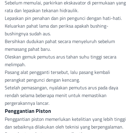
Sebelum memulai, parkirkan ekskavator di permukaan yang
rata dan lepaskan tekanan hidraulik.
Lepaskan pin penahan dan pin pengunci dengan hati-hati.
Keluarkan pahat lama dan periksa apakah bushing-
bushingnya sudah aus.
Bersihkan dudukan pahat secara menyeluruh sebelum
memasang pahat baru.
Oleskan gemuk pemutus arus tahan suhu tinggi secara
melimpah.
Pasang alat pengganti tersebut, lalu pasang kembali
perangkat pengunci dengan kencang.
Setelah pemasangan, nyalakan pemutus arus pada daya
rendah selama beberapa menit untuk memastikan
pergerakannya lancar.
Penggantian Piston
Penggantian piston memerlukan ketelitian yang lebih tinggi
dan sebaiknya dilakukan oleh teknisi yang berpengalaman.